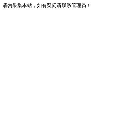
请勿采集本站，如有疑问请联系管理员！