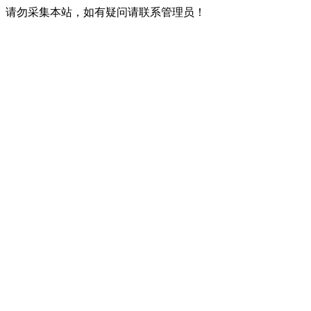
请勿采集本站，如有疑问请联系管理员！