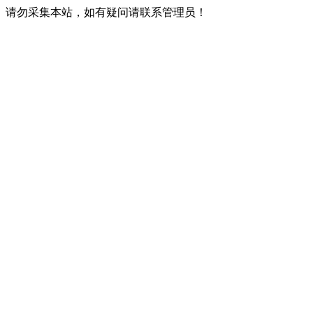
请勿采集本站，如有疑问请联系管理员！