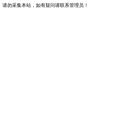
请勿采集本站，如有疑问请联系管理员！