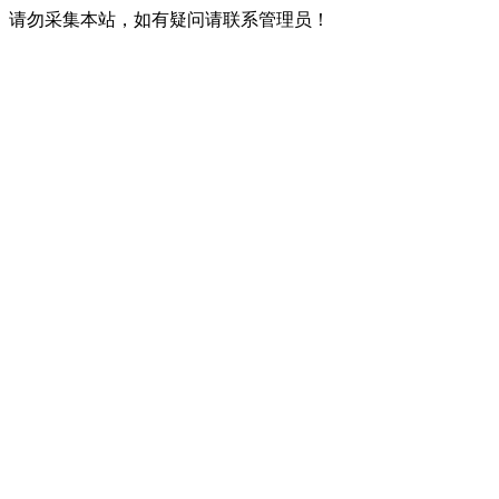
请勿采集本站，如有疑问请联系管理员！