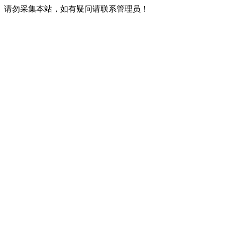
请勿采集本站，如有疑问请联系管理员！