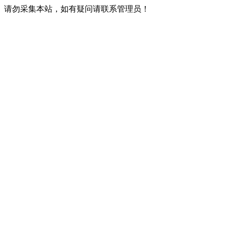
请勿采集本站，如有疑问请联系管理员！