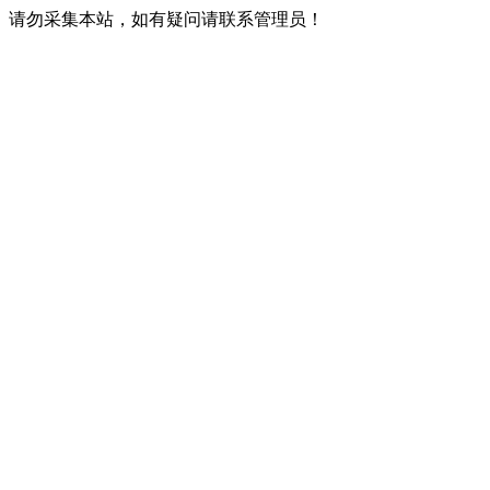
请勿采集本站，如有疑问请联系管理员！