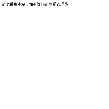
请勿采集本站，如有疑问请联系管理员！