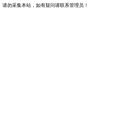
请勿采集本站，如有疑问请联系管理员！