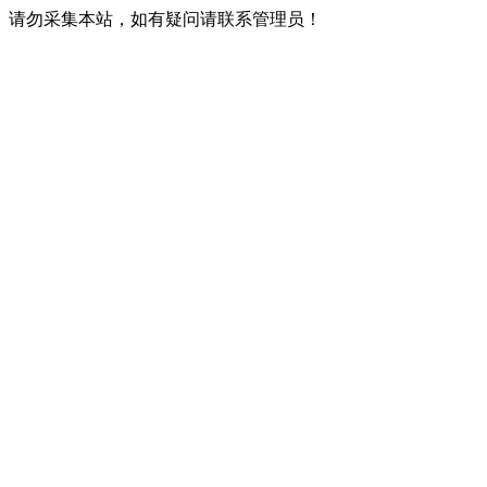
请勿采集本站，如有疑问请联系管理员！