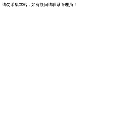
请勿采集本站，如有疑问请联系管理员！