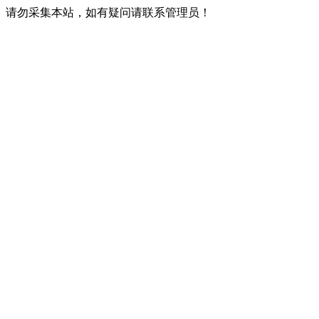
请勿采集本站，如有疑问请联系管理员！