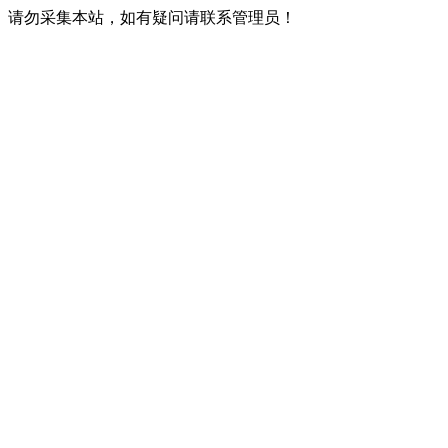
请勿采集本站，如有疑问请联系管理员！