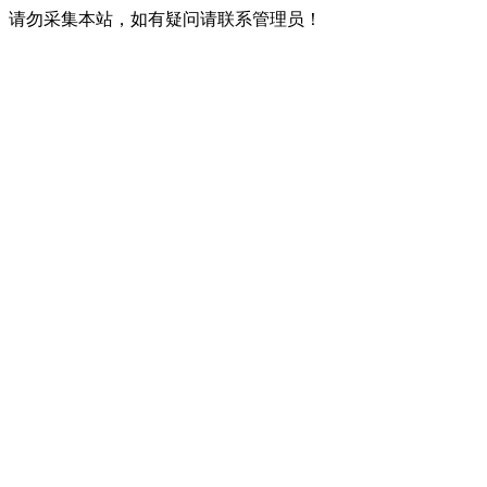
请勿采集本站，如有疑问请联系管理员！