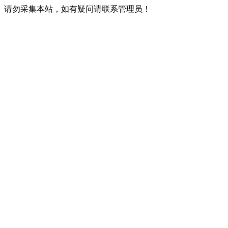
请勿采集本站，如有疑问请联系管理员！